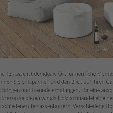
ne Terrasse ist der ideale Ort für herrliche Momen
nnen Sie entspannen und den Blick auf Ihren Gar
rbringen und Freunde empfangen. Für eine ansp
lzterrasse bieten wir als Holzfachhandel eine 
rschiedenen Terrassenhölzern. Verschiedene Hol