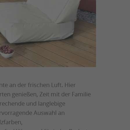
te an der frischen Luft. Hier
ten genießen, Zeit mit der Familie
rechende und langlebige
hervorragende Auswahl an
zfarben,