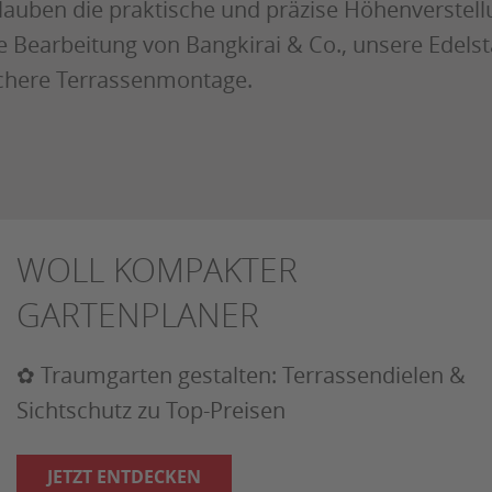
lauben die praktische und präzise Höhenverstellu
e Bearbeitung von Bangkirai & Co., unsere Edelst
chere Terrassenmontage.
WOLL KOMPAKTER
GARTENPLANER
✿ Traumgarten gestalten: Terrassendielen &
Sichtschutz zu Top-Preisen
JETZT ENTDECKEN