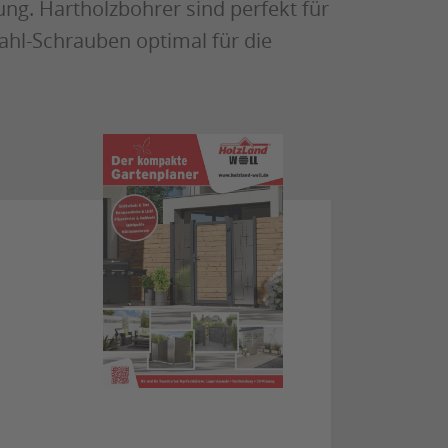
ng. Hartholzbohrer sind perfekt für
ahl-Schrauben optimal für die