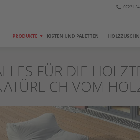
07231 / 
PRODUKTE
KISTEN UND PALETTEN
HOLZZUSCHN
ALLES FÜR DIE HOLZT
NATÜRLICH VOM HOL