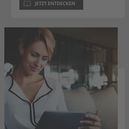
JETZT ENTDECKEN