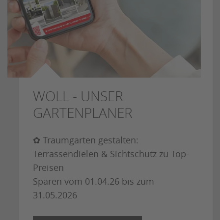
WOLL - UNSER
GARTENPLANER
✿ Traumgarten gestalten:
Terrassendielen & Sichtschutz zu Top-
Preisen
Sparen vom 01.04.26 bis zum
31.05.2026