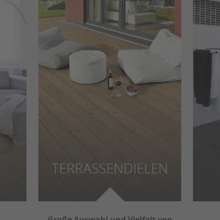
TERRASSENDIELEN
Große Auswahl und Vielfalt von