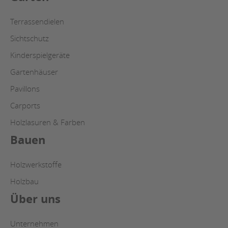
Terrassendielen
Sichtschutz
Kinderspielgeräte
Gartenhäuser
Pavillons
Carports
Holzlasuren & Farben
Bauen
Holzwerkstoffe
Holzbau
Über uns
Unternehmen