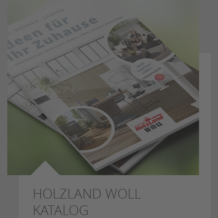
HOLZLAND WOLL
KATALOG