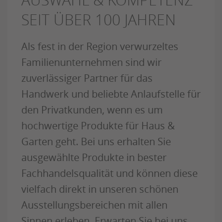
SEIT ÜBER 100 JAHREN
Als fest in der Region verwurzeltes
Familienunternehmen sind wir
zuverlässiger Partner für das
Handwerk und beliebte Anlaufstelle für
den Privatkunden, wenn es um
hochwertige Produkte für Haus &
Garten geht. Bei uns erhalten Sie
ausgewählte Produkte in bester
Fachhandelsqualität und können diese
vielfach direkt in unseren schönen
Ausstellungsbereichen mit allen
Sinnen erleben. Erwarten Sie bei uns