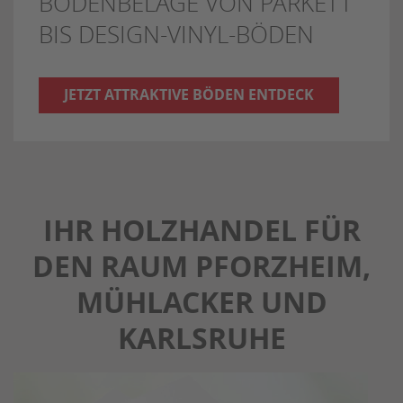
BODENBELÄGE VON PARKETT
BIS DESIGN-VINYL-BÖDEN
JETZT ATTRAKTIVE BÖDEN ENTDECK
IHR HOLZHANDEL FÜR
DEN RAUM PFORZHEIM,
MÜHLACKER UND
KARLSRUHE