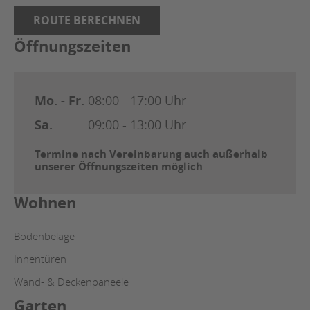
ROUTE BERECHNEN
Öffnungszeiten
Mo. - Fr.
08:00 - 17:00 Uhr
Sa.
09:00 - 13:00 Uhr
Termine nach Vereinbarung auch außerhalb
unserer Öffnungszeiten möglich
Wohnen
Bodenbeläge
Innentüren
Wand- & Deckenpaneele
Garten