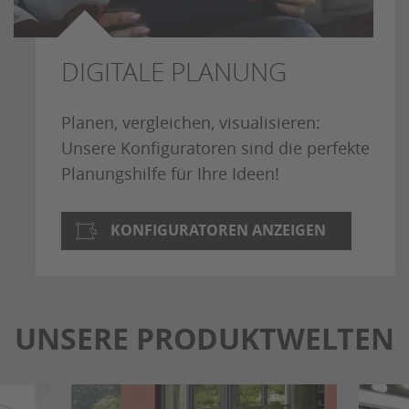
DIGITALE PLANUNG
Planen, vergleichen, visualisieren:
Unsere Konfiguratoren sind die perfekte
Planungshilfe für Ihre Ideen!
KONFIGURATOREN ANZEIGEN
UNSERE PRODUKTWELTEN