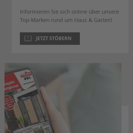
Informieren Sie sich online über unsere
Top-Marken rund um Haus & Garten!
JETZT STÖBERN