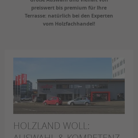
preiswert bis premium für Ihre
Terrasse: natürlich bei den Experten
vom Holzfachhandel!
HOLZLAND WOLL:
AUSWAHL & KOMPETENZ