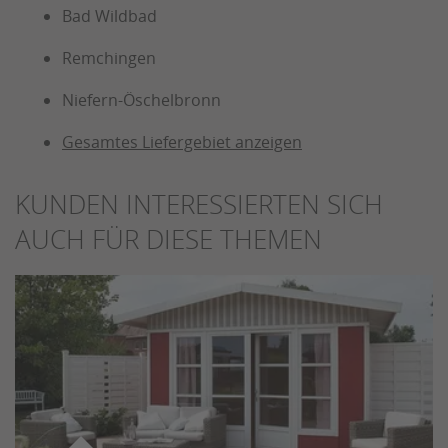
Bad Wildbad
Remchingen
Niefern-Öschelbronn
Gesamtes Liefergebiet anzeigen
KUNDEN INTERESSIERTEN SICH
AUCH FÜR DIESE THEMEN