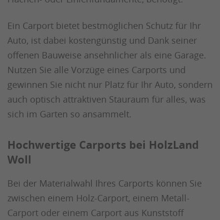
Ein Carport bietet bestmöglichen Schutz für Ihr
Auto, ist dabei kostengünstig und Dank seiner
offenen Bauweise ansehnlicher als eine Garage.
Nutzen Sie alle Vorzüge eines Carports und
gewinnen Sie nicht nur Platz für Ihr Auto, sondern
auch optisch attraktiven Stauraum für alles, was
sich im Garten so ansammelt.
Hochwertige Carports bei HolzLand
Woll
Bei der Materialwahl Ihres Carports können Sie
zwischen einem Holz-Carport, einem Metall-
Carport oder einem Carport aus Kunststoff