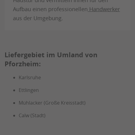
Aufbau einen professionellen
Handwerker
aus der Umgebung.
Liefergebiet im Umland von
Pforzheim:
Karlsruhe
Ettlingen
Mühlacker (Große Kreisstadt)
Calw (Stadt)