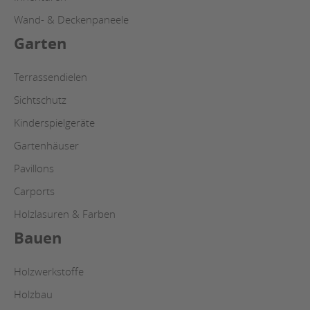
Wand- & Deckenpaneele
Garten
Terrassendielen
Sichtschutz
Kinderspielgeräte
Gartenhäuser
Pavillons
Carports
Holzlasuren & Farben
Bauen
Holzwerkstoffe
Holzbau