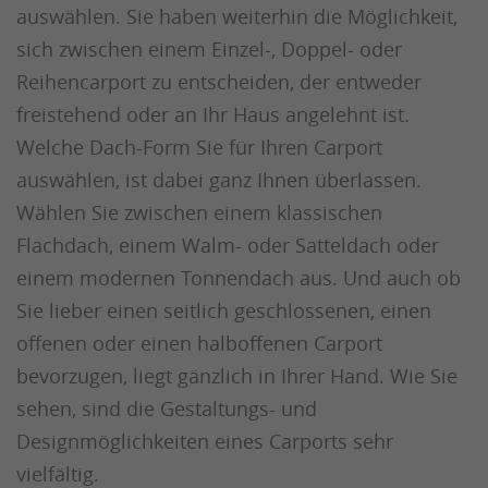
auswählen. Sie haben weiterhin die Möglichkeit,
sich zwischen einem Einzel-, Doppel- oder
Reihencarport zu entscheiden, der entweder
freistehend oder an Ihr Haus angelehnt ist.
Welche Dach-Form Sie für Ihren Carport
auswählen, ist dabei ganz Ihnen überlassen.
Wählen Sie zwischen einem klassischen
Flachdach, einem Walm- oder Satteldach oder
einem modernen Tonnendach aus. Und auch ob
Sie lieber einen seitlich geschlossenen, einen
offenen oder einen halboffenen Carport
bevorzugen, liegt gänzlich in Ihrer Hand. Wie Sie
sehen, sind die Gestaltungs- und
Designmöglichkeiten eines Carports sehr
vielfältig.