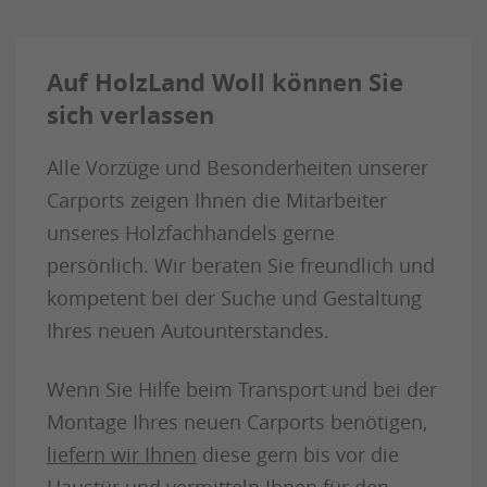
Auf HolzLand Woll können Sie
sich verlassen
Alle Vorzüge und Besonderheiten unserer
Carports zeigen Ihnen die Mitarbeiter
unseres Holzfachhandels gerne
persönlich. Wir beraten Sie freundlich und
kompetent bei der Suche und Gestaltung
Ihres neuen Autounterstandes.
Wenn Sie Hilfe beim Transport und bei der
Montage Ihres neuen Carports benötigen,
liefern wir Ihnen
diese gern bis vor die
Haustür und vermitteln Ihnen für den