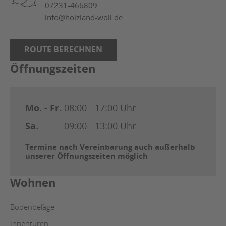
07231-466809
info@holzland-woll.de
ROUTE BERECHNEN
Öffnungszeiten
Mo. - Fr.
08:00 - 17:00 Uhr
Sa.
09:00 - 13:00 Uhr
Termine nach Vereinbarung auch außerhalb
unserer Öffnungszeiten möglich
Wohnen
Bodenbeläge
Innentüren