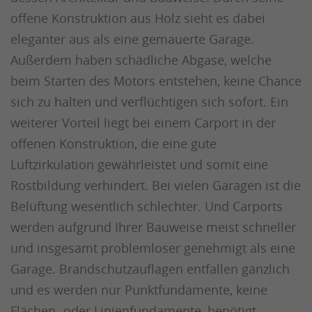
offene Konstruktion aus Holz sieht es dabei
eleganter aus als eine gemauerte Garage.
Außerdem haben schädliche Abgase, welche
beim Starten des Motors entstehen, keine Chance
sich zu halten und verflüchtigen sich sofort. Ein
weiterer Vorteil liegt bei einem Carport in der
offenen Konstruktion, die eine gute
Luftzirkulation gewährleistet und somit eine
Rostbildung verhindert. Bei vielen Garagen ist die
Belüftung wesentlich schlechter. Und Carports
werden aufgrund Ihrer Bauweise meist schneller
und insgesamt problemloser genehmigt als eine
Garage. Brandschutzauflagen entfallen gänzlich
und es werden nur Punktfundamente, keine
Flächen- oder Linienfundamente, benötigt.