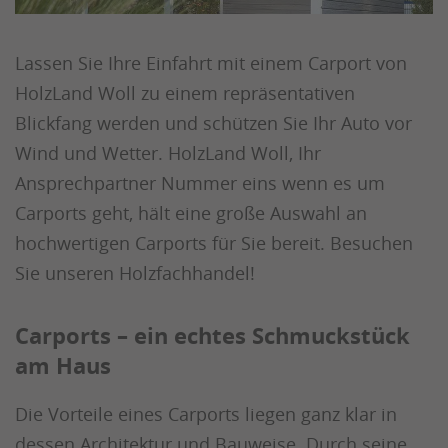
Lassen Sie Ihre Einfahrt mit einem Carport von
HolzLand Woll zu einem repräsentativen
Blickfang werden und schützen Sie Ihr Auto vor
Wind und Wetter. HolzLand Woll, Ihr
Ansprechpartner Nummer eins wenn es um
Carports geht, hält eine große Auswahl an
hochwertigen Carports für Sie bereit. Besuchen
Sie unseren Holzfachhandel!
Carports – ein echtes Schmuckstück
am Haus
Die Vorteile eines Carports liegen ganz klar in
dessen Architektur und Bauweise. Durch seine