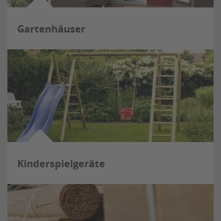
Gartenhäuser
Kinderspielgeräte