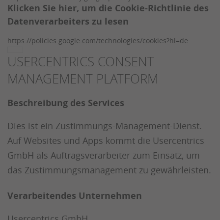
Klicken Sie hier, um die Cookie-Richtlinie des
Datenverarbeiters zu lesen
https://policies.google.com/technologies/cookies?hl=de
USERCENTRICS CONSENT
MANAGEMENT PLATFORM
Beschreibung des Services
Dies ist ein Zustimmungs-Management-Dienst.
Auf Websites und Apps kommt die Usercentrics
GmbH als Auftragsverarbeiter zum Einsatz, um
das Zustimmungsmanagement zu gewährleisten.
Verarbeitendes Unternehmen
Usercentrics GmbH