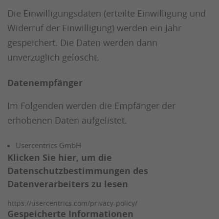
Die Einwilligungsdaten (erteilte Einwilligung und
Widerruf der Einwilligung) werden ein Jahr
gespeichert. Die Daten werden dann
unverzüglich gelöscht.
Datenempfänger
Im Folgenden werden die Empfänger der
erhobenen Daten aufgelistet.
Usercentrics GmbH
Klicken Sie hier, um die
Datenschutzbestimmungen des
Datenverarbeiters zu lesen
https://usercentrics.com/privacy-policy/
Gespeicherte Informationen