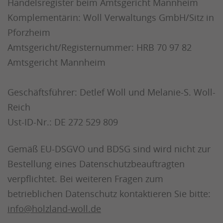
Handelsregister beim Amtsgericht Mannheim
Komplementärin: Woll Verwaltungs GmbH/Sitz in
Pforzheim
Amtsgericht/Registernummer: HRB 70 97 82
Amtsgericht Mannheim
Geschäftsführer: Detlef Woll und Melanie-S. Woll-
Reich
Ust-ID-Nr.: DE 272 529 809
Gemäß EU-DSGVO und BDSG sind wird nicht zur
Bestellung eines Datenschutzbeauftragten
verpflichtet. Bei weiteren Fragen zum
betrieblichen Datenschutz kontaktieren Sie bitte:
info@holzland-woll.de