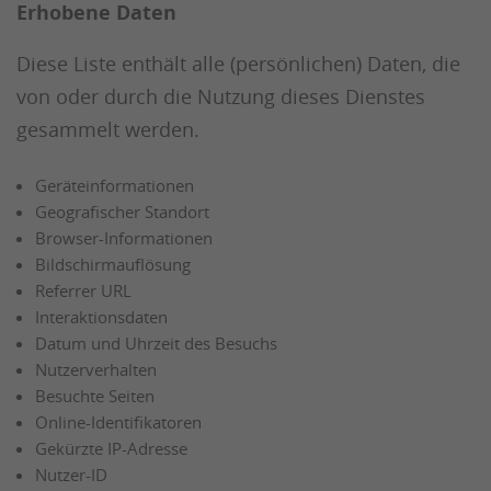
Erhobene Daten
Diese Liste enthält alle (persönlichen) Daten, die
von oder durch die Nutzung dieses Dienstes
gesammelt werden.
Geräteinformationen
Geografischer Standort
Browser-Informationen
Bildschirmauflösung
Referrer URL
Interaktionsdaten
Datum und Uhrzeit des Besuchs
Nutzerverhalten
Besuchte Seiten
Online-Identifikatoren
Gekürzte IP-Adresse
Nutzer-ID