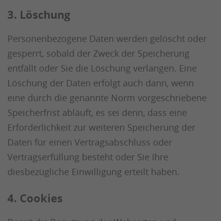
3. Löschung
Personenbezogene Daten werden gelöscht oder
gesperrt, sobald der Zweck der Speicherung
entfällt oder Sie die Löschung verlangen. Eine
Löschung der Daten erfolgt auch dann, wenn
eine durch die genannte Norm vorgeschriebene
Speicherfrist abläuft, es sei denn, dass eine
Erforderlichkeit zur weiteren Speicherung der
Daten für einen Vertragsabschluss oder
Vertragserfüllung besteht oder Sie Ihre
diesbezügliche Einwilligung erteilt haben.
4. Cookies