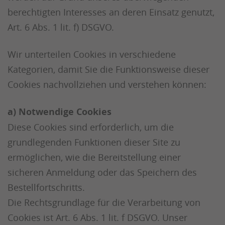
berechtigten Interesses an deren Einsatz genutzt,
Art. 6 Abs. 1 lit. f) DSGVO.
Wir unterteilen Cookies in verschiedene
Kategorien, damit Sie die Funktionsweise dieser
Cookies nachvollziehen und verstehen können:
a) Notwendige Cookies
Diese Cookies sind erforderlich, um die
grundlegenden Funktionen dieser Site zu
ermöglichen, wie die Bereitstellung einer
sicheren Anmeldung oder das Speichern des
Bestellfortschritts.
Die Rechtsgrundlage für die Verarbeitung von
Cookies ist Art. 6 Abs. 1 lit. f DSGVO. Unser