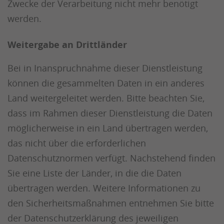
Zwecke der Verarbeitung nicht mehr benötigt
werden.
Weitergabe an Drittländer
Bei in Inanspruchnahme dieser Dienstleistung
können die gesammelten Daten in ein anderes
Land weitergeleitet werden. Bitte beachten Sie,
dass im Rahmen dieser Dienstleistung die Daten
möglicherweise in ein Land übertragen werden,
das nicht über die erforderlichen
Datenschutznormen verfügt. Nachstehend finden
Sie eine Liste der Länder, in die die Daten
übertragen werden. Weitere Informationen zu
den Sicherheitsmaßnahmen entnehmen Sie bitte
der Datenschutzerklärung des jeweiligen