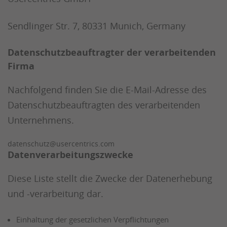
Sendlinger Str. 7, 80331 Munich, Germany
Datenschutzbeauftragter der verarbeitenden
Firma
Nachfolgend finden Sie die E-Mail-Adresse des
Datenschutzbeauftragten des verarbeitenden
Unternehmens.
datenschutz@usercentrics.com
Datenverarbeitungszwecke
Diese Liste stellt die Zwecke der Datenerhebung
und -verarbeitung dar.
Einhaltung der gesetzlichen Verpflichtungen