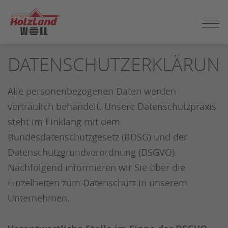
ZUM
DATENSCHUTZERKLÄRUN
SEITENINHALT
SPRINGEN
Alle personenbezogenen Daten werden
vertraulich behandelt. Unsere Datenschutzpraxis
steht im Einklang mit dem
Bundesdatenschutzgesetz (BDSG) und der
Datenschutzgrundverordnung (DSGVO).
Nachfolgend informieren wir Sie über die
Einzelheiten zum Datenschutz in unserem
Unternehmen.