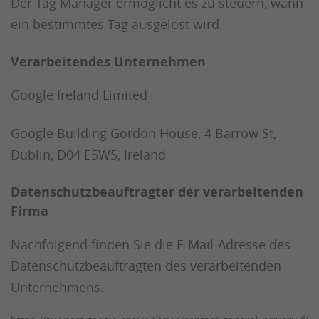
Der Tag Manager ermöglicht es zu steuern, wann
ein bestimmtes Tag ausgelöst wird.
Verarbeitendes Unternehmen
Google Ireland Limited
Google Building Gordon House, 4 Barrow St,
Dublin, D04 E5W5, Ireland
Datenschutzbeauftragter der verarbeitenden
Firma
Nachfolgend finden Sie die E-Mail-Adresse des
Datenschutzbeauftragten des verarbeitenden
Unternehmens.