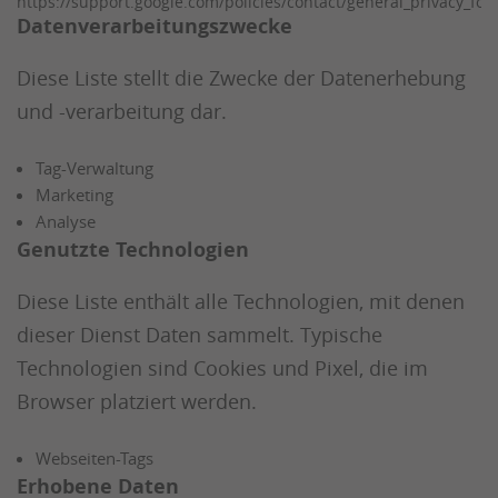
https://support.google.com/policies/contact/general_privacy_fo
Datenverarbeitungszwecke
Diese Liste stellt die Zwecke der Datenerhebung
und -verarbeitung dar.
Tag-Verwaltung
Marketing
Analyse
Genutzte Technologien
Diese Liste enthält alle Technologien, mit denen
dieser Dienst Daten sammelt. Typische
Technologien sind Cookies und Pixel, die im
Browser platziert werden.
Webseiten-Tags
Erhobene Daten