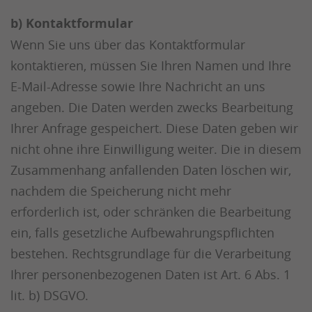
b) Kontaktformular
Wenn Sie uns über das Kontaktformular
kontaktieren, müssen Sie Ihren Namen und Ihre
E-Mail-Adresse sowie Ihre Nachricht an uns
angeben. Die Daten werden zwecks Bearbeitung
Ihrer Anfrage gespeichert. Diese Daten geben wir
nicht ohne ihre Einwilligung weiter. Die in diesem
Zusammenhang anfallenden Daten löschen wir,
nachdem die Speicherung nicht mehr
erforderlich ist, oder schränken die Bearbeitung
ein, falls gesetzliche Aufbewahrungspflichten
bestehen. Rechtsgrundlage für die Verarbeitung
Ihrer personenbezogenen Daten ist Art. 6 Abs. 1
lit. b) DSGVO.