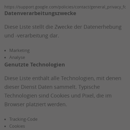
https://support.google.com/policies/contact/general_privacy_fo
Datenverarbeitungszwecke
Diese Liste stellt die Zwecke der Datenerhebung
und -verarbeitung dar.
Marketing
Analyse
Genutzte Technologien
Diese Liste enthält alle Technologien, mit denen
dieser Dienst Daten sammelt. Typische
Technologien sind Cookies und Pixel, die im
Browser platziert werden.
Tracking-Code
Cookies