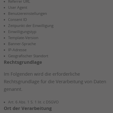
Referrer URL
User Agent
Benutzereinstellungen
Consent ID
Zeitpunkt der Einwilligung
Einwilligungstyp
Template-Version
Banner-Sprache
IP-Adresse
Geografischer Standort
Rechtsgrundlage
Im Folgenden wird die erforderliche
Rechtsgrundlage für die Verarbeitung von Daten
genannt.
Art. 6 Abs. 1 S. 1 lit. c DSGVO
Ort der Verarbeitung