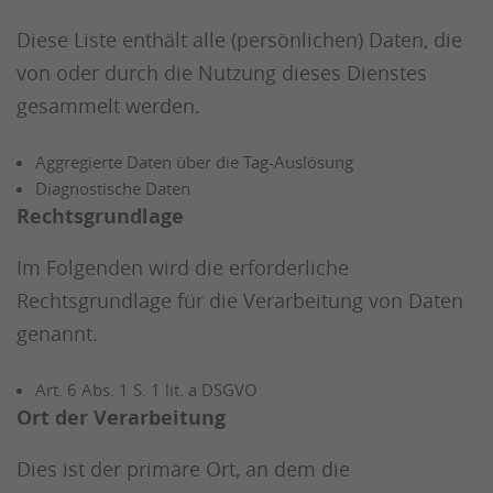
Diese Liste enthält alle (persönlichen) Daten, die
von oder durch die Nutzung dieses Dienstes
gesammelt werden.
Aggregierte Daten über die Tag-Auslösung
Diagnostische Daten
Rechtsgrundlage
Im Folgenden wird die erforderliche
Rechtsgrundlage für die Verarbeitung von Daten
genannt.
Art. 6 Abs. 1 S. 1 lit. a DSGVO
Ort der Verarbeitung
Dies ist der primäre Ort, an dem die