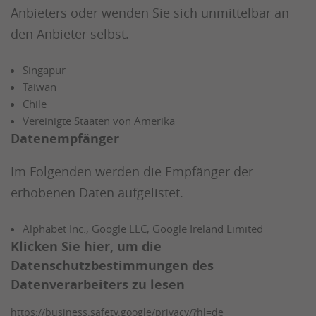
Anbieters oder wenden Sie sich unmittelbar an
den Anbieter selbst.
Singapur
Taiwan
Chile
Vereinigte Staaten von Amerika
Datenempfänger
Im Folgenden werden die Empfänger der
erhobenen Daten aufgelistet.
Alphabet Inc., Google LLC, Google Ireland Limited
Klicken Sie hier, um die
Datenschutzbestimmungen des
Datenverarbeiters zu lesen
https://business.safety.google/privacy/?hl=de