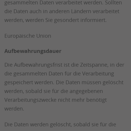
gesammelten Daten verarbeitet werden. Sollten
die Daten auch in anderen Ländern verarbeitet
werden, werden Sie gesondert informiert.
Europäische Union
Aufbewahrungsdauer
Die Aufbewahrungsfrist ist die Zeitspanne, in der
die gesammelten Daten für die Verarbeitung
gespeichert werden. Die Daten müssen gelöscht
werden, sobald sie für die angegebenen
Verarbeitungszwecke nicht mehr benötigt
werden.
Die Daten werden gelöscht, sobald sie für die