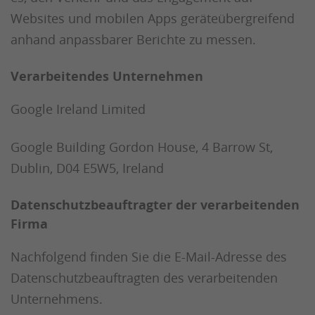
Websites und mobilen Apps geräteübergreifend
anhand anpassbarer Berichte zu messen.
Verarbeitendes Unternehmen
Google Ireland Limited
Google Building Gordon House, 4 Barrow St,
Dublin, D04 E5W5, Ireland
Datenschutzbeauftragter der verarbeitenden
Firma
Nachfolgend finden Sie die E-Mail-Adresse des
Datenschutzbeauftragten des verarbeitenden
Unternehmens.