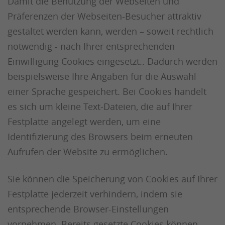
Damit die Benutzung der Webseiten und
Präferenzen der Webseiten-Besucher attraktiv
gestaltet werden kann, werden – soweit rechtlich
notwendig - nach Ihrer entsprechenden
Einwilligung Cookies eingesetzt.. Dadurch werden
beispielsweise Ihre Angaben für die Auswahl
einer Sprache gespeichert. Bei Cookies handelt
es sich um kleine Text-Dateien, die auf Ihrer
Festplatte angelegt werden, um eine
Identifizierung des Browsers beim erneuten
Aufrufen der Website zu ermöglichen.
Sie können die Speicherung von Cookies auf Ihrer
Festplatte jederzeit verhindern, indem sie
entsprechende Browser-Einstellungen
vornehmen. Bereits gesetzte Cookies können