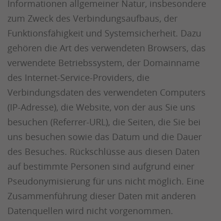
Informationen allgemeiner Natur, insbesondere
zum Zweck des Verbindungsaufbaus, der
Funktionsfähigkeit und Systemsicherheit. Dazu
gehören die Art des verwendeten Browsers, das
verwendete Betriebssystem, der Domainname
des Internet-Service-Providers, die
Verbindungsdaten des verwendeten Computers
(IP-Adresse), die Website, von der aus Sie uns
besuchen (Referrer-URL), die Seiten, die Sie bei
uns besuchen sowie das Datum und die Dauer
des Besuches. Rückschlüsse aus diesen Daten
auf bestimmte Personen sind aufgrund einer
Pseudonymisierung für uns nicht möglich. Eine
Zusammenführung dieser Daten mit anderen
Datenquellen wird nicht vorgenommen.