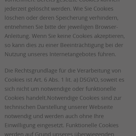
jederzeit gelöscht werden. Wie Sie Cookies
löschen oder deren Speicherung verhindern,
entnehmen Sie bitte der jeweiligen Browser-
Anleitung. Wenn Sie keine Cookies akzeptieren,
so kann dies zu einer Beeinträchtigung bei der
Nutzung unseres Internetangebotes führen.
Die Rechtsgrundlage für die Verarbeitung von
Cookies ist Art. 6 Abs. 1 lit. a) DSGVO, soweit es
sich nicht um notwendige oder funktionelle
Cookies handelt.Notwendige Cookies sind zur
technischen Darstellung unserer Webseite
notwendig und werden auch ohne Ihre
Einwilligung eingesetzt. Funktionelle Cookies
werden auf Grund unseres überwiegenden