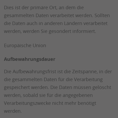
Dies ist der primäre Ort, an dem die
gesammelten Daten verarbeitet werden. Sollten
die Daten auch in anderen Ländern verarbeitet
werden, werden Sie gesondert informiert.
Europäische Union
Aufbewahrungsdauer
Die Aufbewahrungsfrist ist die Zeitspanne, in der
die gesammelten Daten für die Verarbeitung
gespeichert werden. Die Daten müssen gelöscht
werden, sobald sie für die angegebenen
Verarbeitungszwecke nicht mehr benötigt
werden.