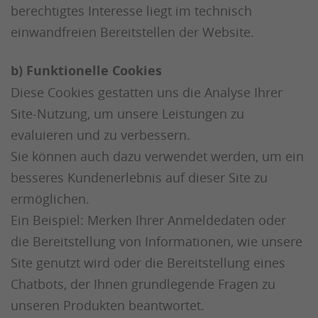
berechtigtes Interesse liegt im technisch
einwandfreien Bereitstellen der Website.
b) Funktionelle Cookies
Diese Cookies gestatten uns die Analyse Ihrer
Site-Nutzung, um unsere Leistungen zu
evaluieren und zu verbessern.
Sie können auch dazu verwendet werden, um ein
besseres Kundenerlebnis auf dieser Site zu
ermöglichen.
Ein Beispiel: Merken Ihrer Anmeldedaten oder
die Bereitstellung von Informationen, wie unsere
Site genutzt wird oder die Bereitstellung eines
Chatbots, der Ihnen grundlegende Fragen zu
unseren Produkten beantwortet.