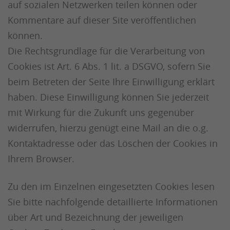
auf sozialen Netzwerken teilen können oder
Kommentare auf dieser Site veröffentlichen
können.
Die Rechtsgrundlage für die Verarbeitung von
Cookies ist Art. 6 Abs. 1 lit. a DSGVO, sofern Sie
beim Betreten der Seite Ihre Einwilligung erklärt
haben. Diese Einwilligung können Sie jederzeit
mit Wirkung für die Zukunft uns gegenüber
widerrufen, hierzu genügt eine Mail an die o.g.
Kontaktadresse oder das Löschen der Cookies in
Ihrem Browser.
Zu den im Einzelnen eingesetzten Cookies lesen
Sie bitte nachfolgende detaillierte Informationen
über Art und Bezeichnung der jeweiligen