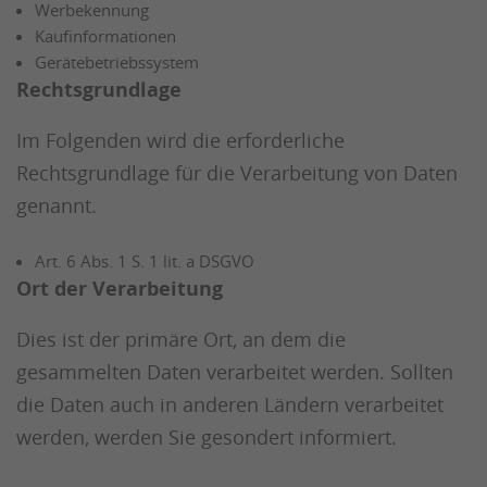
Werbekennung
Kaufinformationen
Gerätebetriebssystem
Rechtsgrundlage
Im Folgenden wird die erforderliche
Rechtsgrundlage für die Verarbeitung von Daten
genannt.
Art. 6 Abs. 1 S. 1 lit. a DSGVO
Ort der Verarbeitung
Dies ist der primäre Ort, an dem die
gesammelten Daten verarbeitet werden. Sollten
die Daten auch in anderen Ländern verarbeitet
werden, werden Sie gesondert informiert.