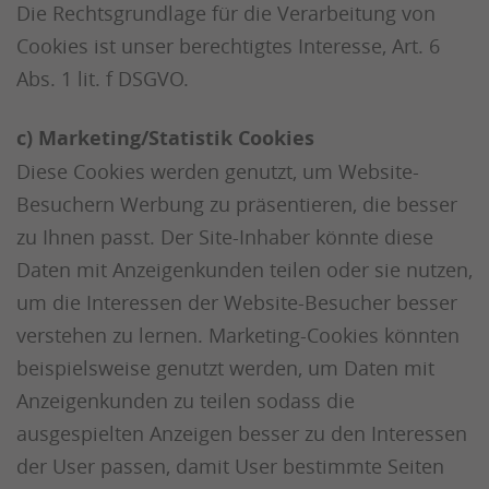
Die Rechtsgrundlage für die Verarbeitung von
Cookies ist unser berechtigtes Interesse, Art. 6
Abs. 1 lit. f DSGVO.
c) Marketing/Statistik Cookies
Diese Cookies werden genutzt, um Website-
Besuchern Werbung zu präsentieren, die besser
zu Ihnen passt. Der Site-Inhaber könnte diese
Daten mit Anzeigenkunden teilen oder sie nutzen,
um die Interessen der Website-Besucher besser
verstehen zu lernen. Marketing-Cookies könnten
beispielsweise genutzt werden, um Daten mit
Anzeigenkunden zu teilen sodass die
ausgespielten Anzeigen besser zu den Interessen
der User passen, damit User bestimmte Seiten