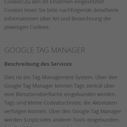
Cookies:Zu den im Einzelnen eingesetzten
Cookies lesen Sie bitte nachfolgende detaillierte
Informationen über Art und Bezeichnung der
jeweiligen Cookies:
GOOGLE TAG MANAGER
Beschreibung des Services
Dies ist ein Tag-Management-System. Über den
Google Tag Manager können Tags zentral über
eine Benutzeroberfläche eingebunden werden.
Tags sind kleine Codeabschnitte, die Aktivitäten
verfolgen können. Über den Google Tag Manager
werden Scriptcodes anderer Tools eingebunden.