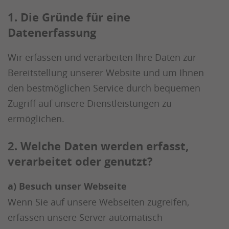
1. Die Gründe für eine
Datenerfassung
Wir erfassen und verarbeiten Ihre Daten zur
Bereitstellung unserer Website und um Ihnen
den bestmöglichen Service durch bequemen
Zugriff auf unsere Dienstleistungen zu
ermöglichen.
2. Welche Daten werden erfasst,
verarbeitet oder genutzt?
a) Besuch unser Webseite
Wenn Sie auf unsere Webseiten zugreifen,
erfassen unsere Server automatisch