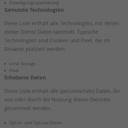
Einwilligungsspeicherung
Genutzte Technologien
Diese Liste enthält alle Technologien, mit denen
dieser Dienst Daten sammelt. Typische
Technologien sind Cookies und Pixel, die im
Browser platziert werden.
Local Storage
Pixel
Erhobene Daten
Diese Liste enthält alle (persönlichen) Daten, die
von oder durch die Nutzung dieses Dienstes
gesammelt werden.
Opt-in- und Opt-out-Daten