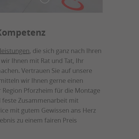
-Kompetenz
leistungen
, die sich ganz nach Ihren
ir Ihnen mit Rat und Tat, Ihr
achen. Vertrauen Sie auf unsere
mitteln wir Ihnen gerne einen
 Region Pforzheim für die Montage
nd feste Zusammenarbeit mit
ice mit gutem Gewissen ans Herz
ebnis zu einem fairen Preis