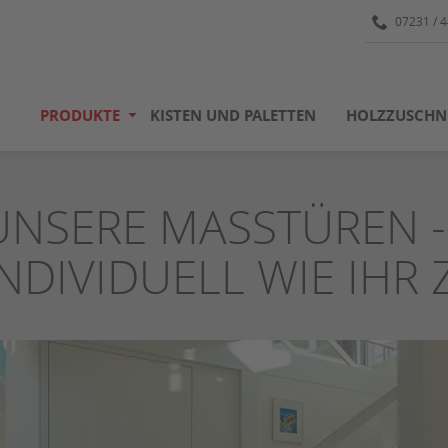
07231 / 
PRODUKTE
KISTEN UND PALETTEN
HOLZZUSCHN
UNSERE MASSTÜREN - 
NDIVIDUELL WIE IHR 