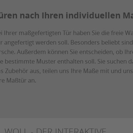
üren nach Ihren individuellen 
i Ihrer maßgefertigten Tür haben Sie die freie W
r angefertigt werden soll. Besonders beliebt sin
rsche. Außerdem können Sie entscheiden, ob Ihr
e bestimmte Muster enthalten soll. Sie suchen d
s Zubehör aus, teilen uns Ihre Maße mit und uns
re Maßtür an.
WOLL - DER INTERAKTIVE