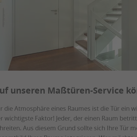
uf unseren Maßtüren-Service kön
r die Atmosphäre eines Raumes ist die Tür ein wi
r wichtigste Faktor! Jeder, der einen Raum betrit
hreiten. Aus diesem Grund sollte sich Ihre Tür 